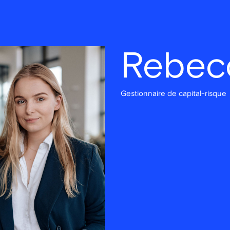
Rebec
Gestionnaire de capital-risque